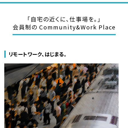
「自宅の近くに、仕事場を。」
会員制の Community&Work Place
リモートワーク、はじまる。