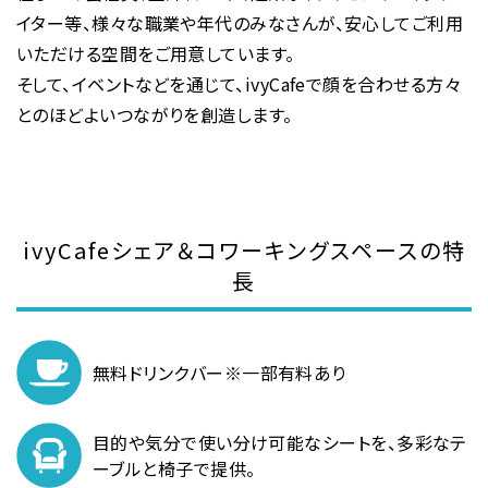
イター等、様々な職業や年代のみなさんが、安心してご利用
いただける空間をご用意しています。
そして、イベントなどを通じて、ivyCafeで顔を合わせる方々
とのほどよいつながりを創造します。
ivyCafeシェア＆コワーキングスペースの特
長
無料ドリンクバー
※一部有料あり
目的や気分で使い分け可能なシートを、
多彩なテ
ーブルと椅子で提供。