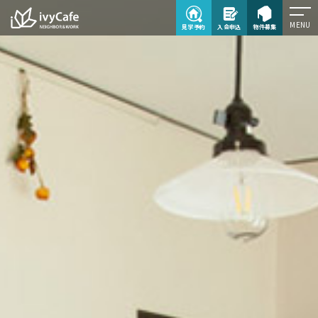
MENU
見学予約
入会申込
物件募集