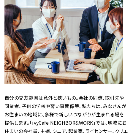
自分の交友範囲は意外と狭いもの。会社の同僚、取引先や
同業者、子供の学校や習い事関係等。私たちは、みなさんが
お住まいの地域に、多様で新しいつながりが生まれる場を
提供します。「ivyCafe NEIGHBOR&WORK」では、地域にお
住まいの会社員、主婦、シニア、起業家、ライセンサー、クリエ