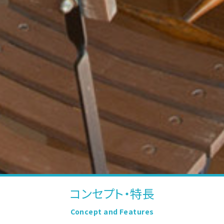
コンセプト・特長
Concept and Features