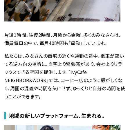
片道1時間、往復2時間、月曜から金曜。多くのみなさんは、
満員電車の中で、毎月40時間も「痛勤」しています。
私たちは、みなさんの自宅の近くや通勤の途中、電車が空い
てる逆方向の場所に、自宅より緊張感があり、会社よりリラ
ックスできる空間を提供します。「ivyCafe
NEIGHBOR&WORK」では、コーヒー店のように騒がしくな
く、周囲の混雑や時間を気にせず、ゆっくりと自分の時間を使
うことができます。
地域の新しいプラットフォーム、生まれる。