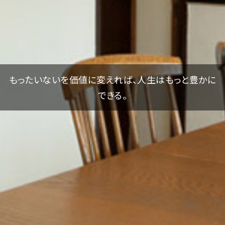
もったいないを価値に変えれば、人生はもっと豊かに
できる。