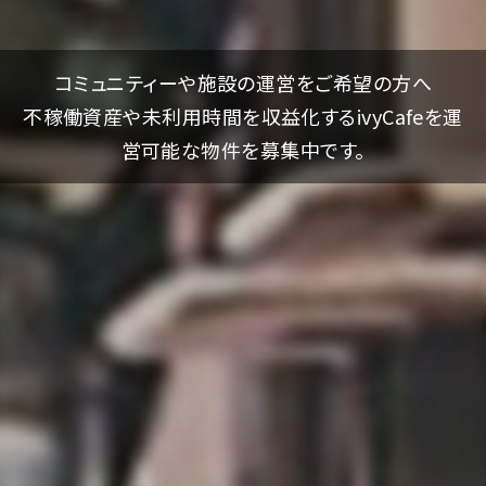
コミュニティーや施設の運営をご希望の方へ
不稼働資産や未利用時間を収益化するivyCafeを運
営可能な物件を募集中です。