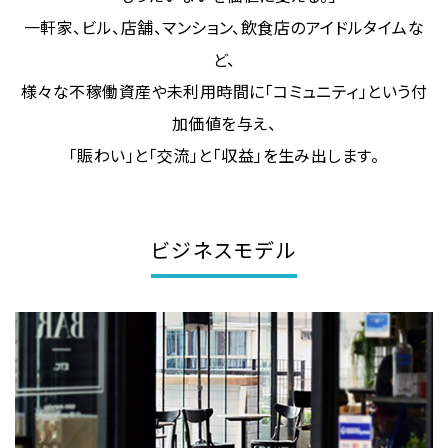
一軒家、ビル、店舗、マンション、飲食店のアイドルタイムな
ど、
様々な不稼働資産や未利用時間に「コミュニティ」という付
加価値を与え、
「賑わい」と「交流」と「収益」を生み出します。
ビジネスモデル