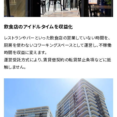
飲食店のアイドルタイムを収益化
レストランやバーといった飲食店の営業していない時間を、
厨房を使わないコワーキングスペースとして運営し、不稼働
時間を収益に変えます。
運営受託方式により、賃貸借契約の転貸禁止条項などに抵
触しません。