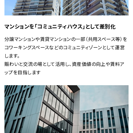
マンションを「コミュニティハウス」として差別化
分譲マンションや賃貸マンションの一部（共用スペース等）を
コワーキングスペースなどのコミュニティゾーンとして運営
します。
賑わいと交流の場として活用し、資産価値の向上や賃料ア
ップを目指します