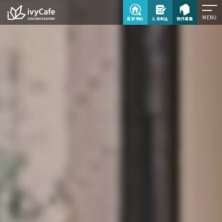
MENU
見学予約
入会申込
物件募集