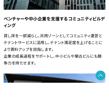
ベンチャーや中小企業を支援するコミュニティビルデ
ィング
貸し床を一部減らし、共用ゾーンとしてコミュニティ運営と
テナントサービスに活用し、テナント満足度を上げることに
より賃料アップを目指します。
企業の成長過程をサポートし、中小ビルや築古ビルにも競
争力を持たせます。